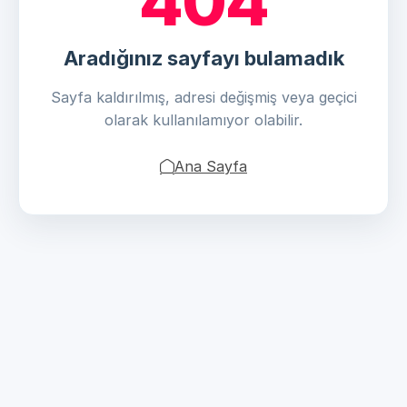
404
Aradığınız sayfayı bulamadık
Sayfa kaldırılmış, adresi değişmiş veya geçici
olarak kullanılamıyor olabilir.
Ana Sayfa