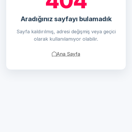
404
Aradığınız sayfayı bulamadık
Sayfa kaldırılmış, adresi değişmiş veya geçici
olarak kullanılamıyor olabilir.
Ana Sayfa