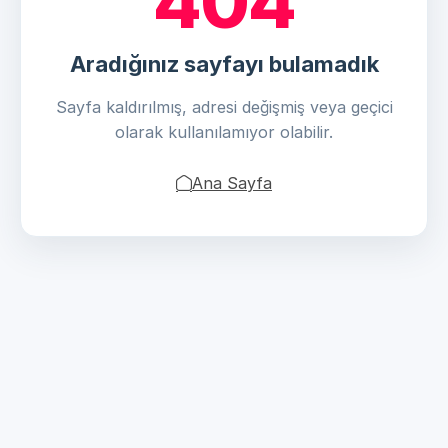
404
Aradığınız sayfayı bulamadık
Sayfa kaldırılmış, adresi değişmiş veya geçici
olarak kullanılamıyor olabilir.
Ana Sayfa