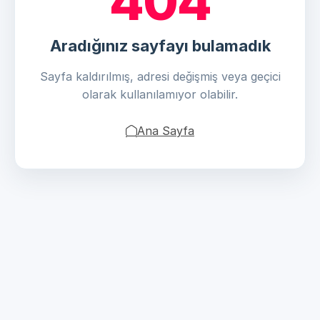
404
Aradığınız sayfayı bulamadık
Sayfa kaldırılmış, adresi değişmiş veya geçici
olarak kullanılamıyor olabilir.
Ana Sayfa