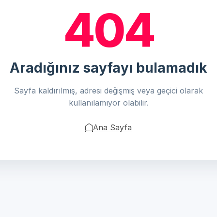
404
Aradığınız sayfayı bulamadık
Sayfa kaldırılmış, adresi değişmiş veya geçici olarak
kullanılamıyor olabilir.
Ana Sayfa