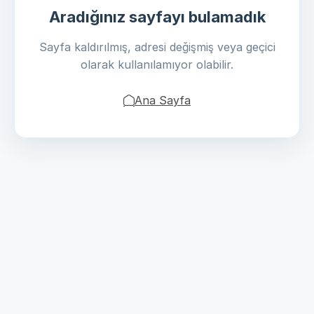
Aradığınız sayfayı bulamadık
Sayfa kaldırılmış, adresi değişmiş veya geçici
olarak kullanılamıyor olabilir.
Ana Sayfa