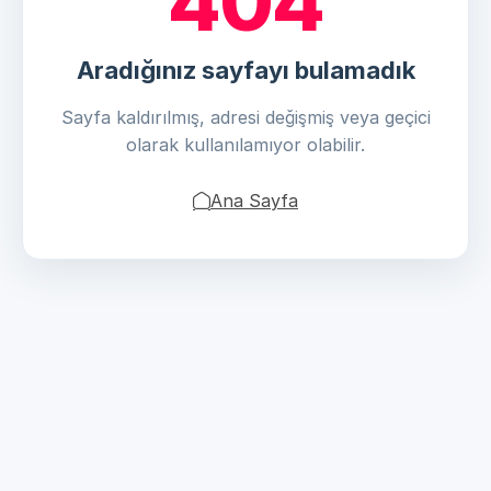
404
Aradığınız sayfayı bulamadık
Sayfa kaldırılmış, adresi değişmiş veya geçici
olarak kullanılamıyor olabilir.
Ana Sayfa