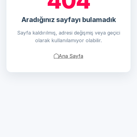
404
Aradığınız sayfayı bulamadık
Sayfa kaldırılmış, adresi değişmiş veya geçici
olarak kullanılamıyor olabilir.
Ana Sayfa