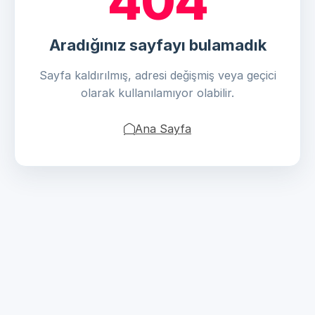
404
Aradığınız sayfayı bulamadık
Sayfa kaldırılmış, adresi değişmiş veya geçici
olarak kullanılamıyor olabilir.
Ana Sayfa