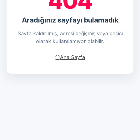
404
Aradığınız sayfayı bulamadık
Sayfa kaldırılmış, adresi değişmiş veya geçici
olarak kullanılamıyor olabilir.
Ana Sayfa