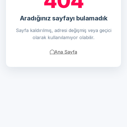
404
Aradığınız sayfayı bulamadık
Sayfa kaldırılmış, adresi değişmiş veya geçici
olarak kullanılamıyor olabilir.
Ana Sayfa