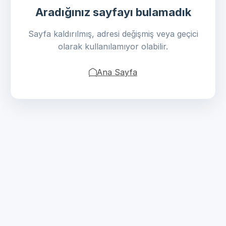
Aradığınız sayfayı bulamadık
Sayfa kaldırılmış, adresi değişmiş veya geçici
olarak kullanılamıyor olabilir.
Ana Sayfa