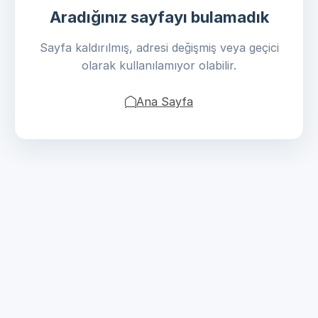
Aradığınız sayfayı bulamadık
Sayfa kaldırılmış, adresi değişmiş veya geçici
olarak kullanılamıyor olabilir.
Ana Sayfa