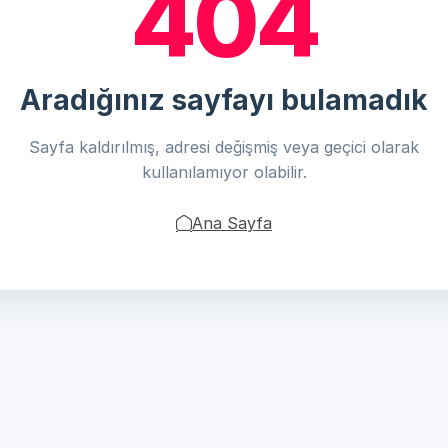
404
Aradığınız sayfayı bulamadık
Sayfa kaldırılmış, adresi değişmiş veya geçici olarak
kullanılamıyor olabilir.
Ana Sayfa