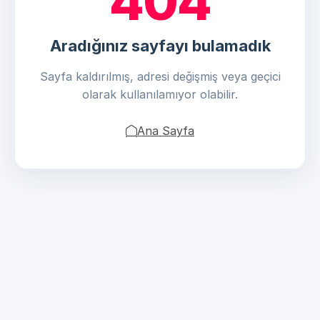
404
Aradığınız sayfayı bulamadık
Sayfa kaldırılmış, adresi değişmiş veya geçici
olarak kullanılamıyor olabilir.
Ana Sayfa