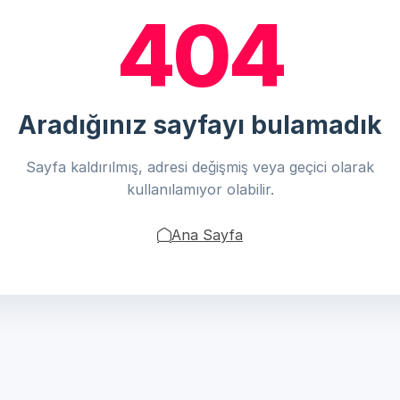
404
Aradığınız sayfayı bulamadık
Sayfa kaldırılmış, adresi değişmiş veya geçici olarak
kullanılamıyor olabilir.
Ana Sayfa