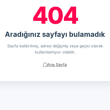
404
Aradığınız sayfayı bulamadık
Sayfa kaldırılmış, adresi değişmiş veya geçici olarak
kullanılamıyor olabilir.
Ana Sayfa