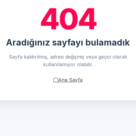
404
Aradığınız sayfayı bulamadık
Sayfa kaldırılmış, adresi değişmiş veya geçici olarak
kullanılamıyor olabilir.
Ana Sayfa