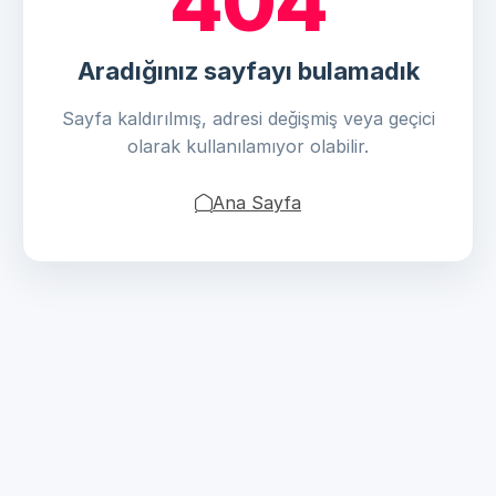
404
Aradığınız sayfayı bulamadık
Sayfa kaldırılmış, adresi değişmiş veya geçici
olarak kullanılamıyor olabilir.
Ana Sayfa