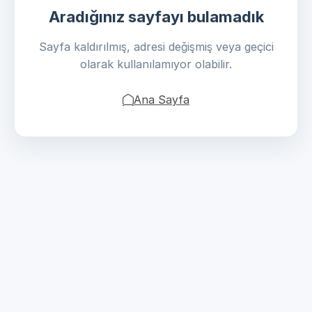
Aradığınız sayfayı bulamadık
Sayfa kaldırılmış, adresi değişmiş veya geçici
olarak kullanılamıyor olabilir.
Ana Sayfa