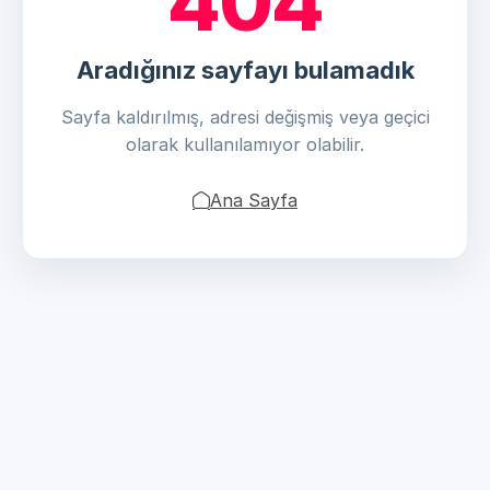
404
Aradığınız sayfayı bulamadık
Sayfa kaldırılmış, adresi değişmiş veya geçici
olarak kullanılamıyor olabilir.
Ana Sayfa