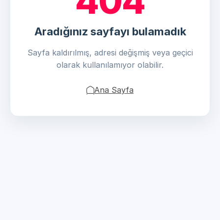
404
Aradığınız sayfayı bulamadık
Sayfa kaldırılmış, adresi değişmiş veya geçici
olarak kullanılamıyor olabilir.
Ana Sayfa