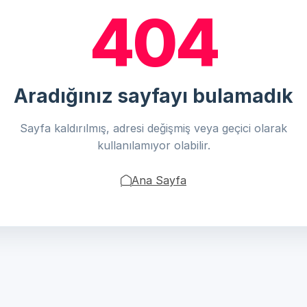
404
Aradığınız sayfayı bulamadık
Sayfa kaldırılmış, adresi değişmiş veya geçici olarak
kullanılamıyor olabilir.
Ana Sayfa