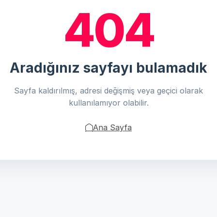
404
Aradığınız sayfayı bulamadık
Sayfa kaldırılmış, adresi değişmiş veya geçici olarak
kullanılamıyor olabilir.
Ana Sayfa