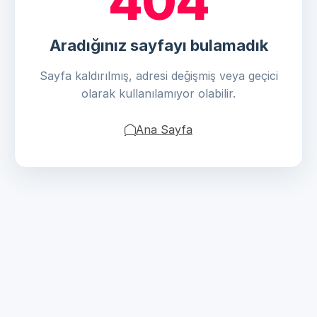
404
Aradığınız sayfayı bulamadık
Sayfa kaldırılmış, adresi değişmiş veya geçici
olarak kullanılamıyor olabilir.
Ana Sayfa