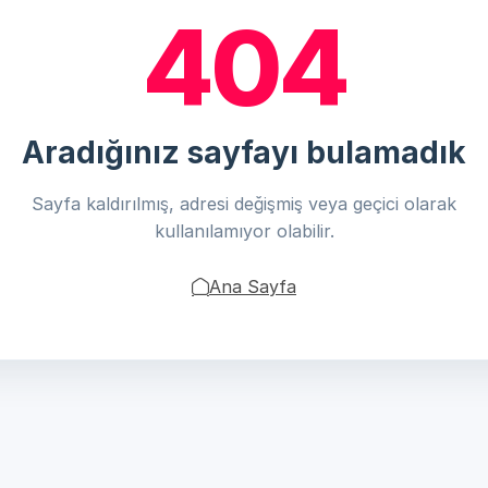
404
Aradığınız sayfayı bulamadık
Sayfa kaldırılmış, adresi değişmiş veya geçici olarak
kullanılamıyor olabilir.
Ana Sayfa