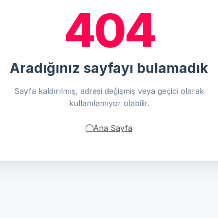
404
Aradığınız sayfayı bulamadık
Sayfa kaldırılmış, adresi değişmiş veya geçici olarak
kullanılamıyor olabilir.
Ana Sayfa