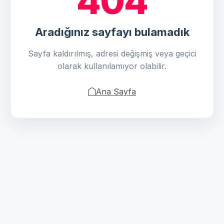
404
Aradığınız sayfayı bulamadık
Sayfa kaldırılmış, adresi değişmiş veya geçici
olarak kullanılamıyor olabilir.
Ana Sayfa