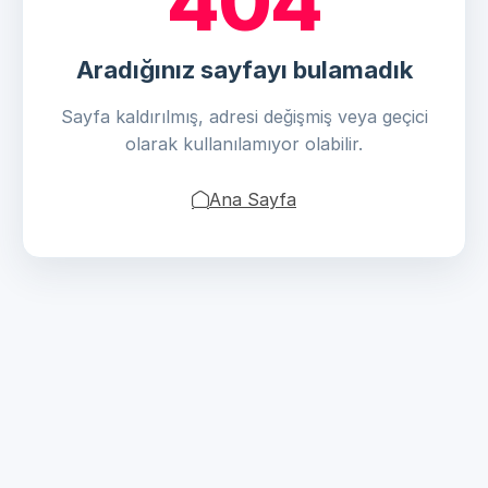
404
Aradığınız sayfayı bulamadık
Sayfa kaldırılmış, adresi değişmiş veya geçici
olarak kullanılamıyor olabilir.
Ana Sayfa