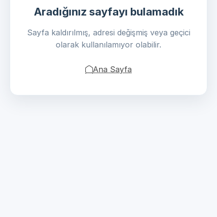
Aradığınız sayfayı bulamadık
Sayfa kaldırılmış, adresi değişmiş veya geçici
olarak kullanılamıyor olabilir.
Ana Sayfa