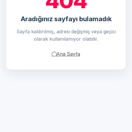
404
Aradığınız sayfayı bulamadık
Sayfa kaldırılmış, adresi değişmiş veya geçici
olarak kullanılamıyor olabilir.
Ana Sayfa