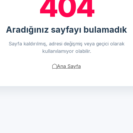
404
Aradığınız sayfayı bulamadık
Sayfa kaldırılmış, adresi değişmiş veya geçici olarak
kullanılamıyor olabilir.
Ana Sayfa