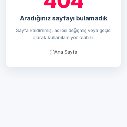
404
Aradığınız sayfayı bulamadık
Sayfa kaldırılmış, adresi değişmiş veya geçici
olarak kullanılamıyor olabilir.
Ana Sayfa