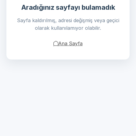
Aradığınız sayfayı bulamadık
Sayfa kaldırılmış, adresi değişmiş veya geçici
olarak kullanılamıyor olabilir.
Ana Sayfa