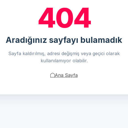
404
Aradığınız sayfayı bulamadık
Sayfa kaldırılmış, adresi değişmiş veya geçici olarak
kullanılamıyor olabilir.
Ana Sayfa