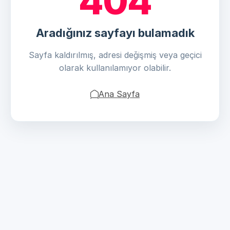
404
Aradığınız sayfayı bulamadık
Sayfa kaldırılmış, adresi değişmiş veya geçici
olarak kullanılamıyor olabilir.
Ana Sayfa