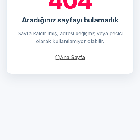
404
Aradığınız sayfayı bulamadık
Sayfa kaldırılmış, adresi değişmiş veya geçici
olarak kullanılamıyor olabilir.
Ana Sayfa