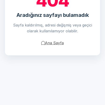
404
Aradığınız sayfayı bulamadık
Sayfa kaldırılmış, adresi değişmiş veya geçici
olarak kullanılamıyor olabilir.
Ana Sayfa