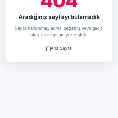
404
Aradığınız sayfayı bulamadık
Sayfa kaldırılmış, adresi değişmiş veya geçici
olarak kullanılamıyor olabilir.
Ana Sayfa