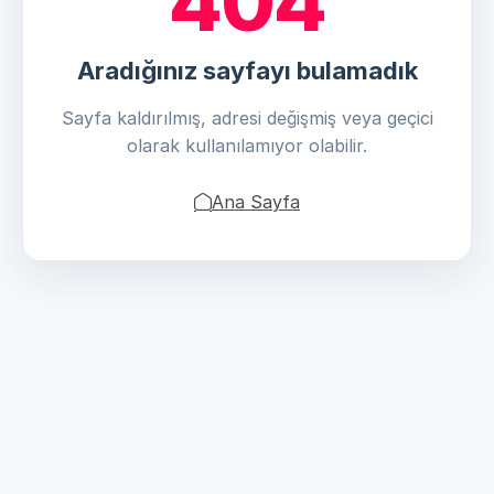
404
Aradığınız sayfayı bulamadık
Sayfa kaldırılmış, adresi değişmiş veya geçici
olarak kullanılamıyor olabilir.
Ana Sayfa