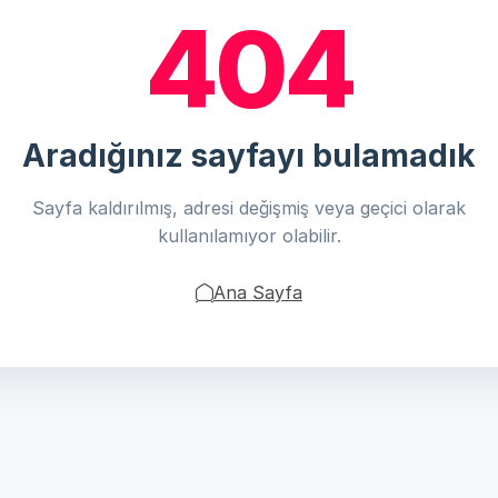
404
Aradığınız sayfayı bulamadık
Sayfa kaldırılmış, adresi değişmiş veya geçici olarak
kullanılamıyor olabilir.
Ana Sayfa