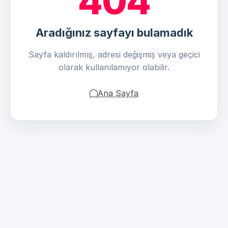
404
Aradığınız sayfayı bulamadık
Sayfa kaldırılmış, adresi değişmiş veya geçici
olarak kullanılamıyor olabilir.
Ana Sayfa