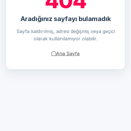
404
Aradığınız sayfayı bulamadık
Sayfa kaldırılmış, adresi değişmiş veya geçici
olarak kullanılamıyor olabilir.
Ana Sayfa