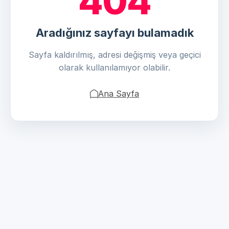
404
Aradığınız sayfayı bulamadık
Sayfa kaldırılmış, adresi değişmiş veya geçici
olarak kullanılamıyor olabilir.
Ana Sayfa