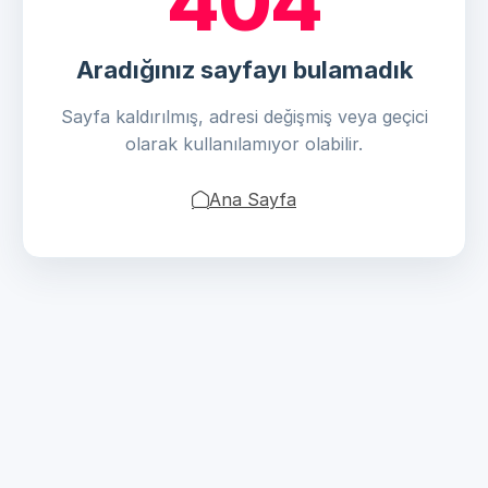
404
Aradığınız sayfayı bulamadık
Sayfa kaldırılmış, adresi değişmiş veya geçici
olarak kullanılamıyor olabilir.
Ana Sayfa