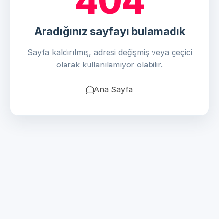
404
Aradığınız sayfayı bulamadık
Sayfa kaldırılmış, adresi değişmiş veya geçici
olarak kullanılamıyor olabilir.
Ana Sayfa