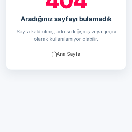
404
Aradığınız sayfayı bulamadık
Sayfa kaldırılmış, adresi değişmiş veya geçici
olarak kullanılamıyor olabilir.
Ana Sayfa