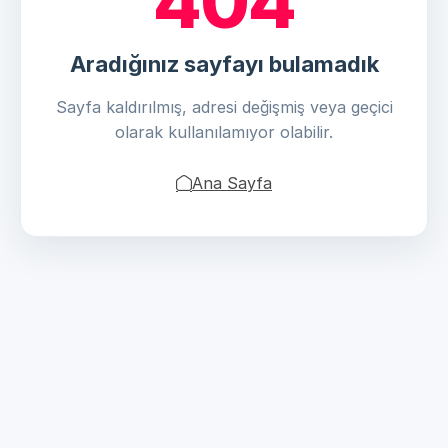
404
Aradığınız sayfayı bulamadık
Sayfa kaldırılmış, adresi değişmiş veya geçici
olarak kullanılamıyor olabilir.
Ana Sayfa