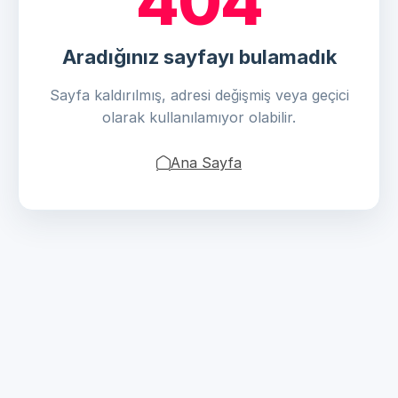
404
Aradığınız sayfayı bulamadık
Sayfa kaldırılmış, adresi değişmiş veya geçici
olarak kullanılamıyor olabilir.
Ana Sayfa