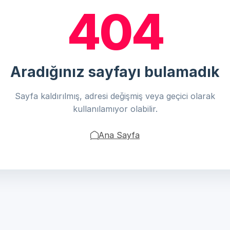
404
Aradığınız sayfayı bulamadık
Sayfa kaldırılmış, adresi değişmiş veya geçici olarak
kullanılamıyor olabilir.
Ana Sayfa